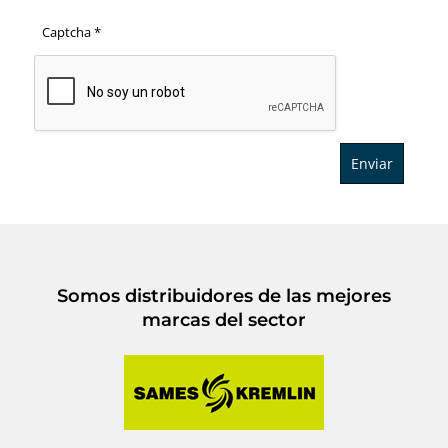
Captcha
*
Enviar
Somos distribuidores de las mejores
marcas del sector