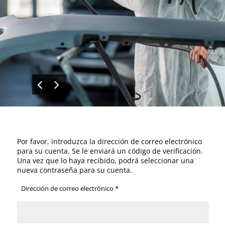
Por favor, introduzca la dirección de correo electrónico
para su cuenta. Se le enviará un código de verificación.
Una vez que lo haya recibido, podrá seleccionar una
nueva contraseña para su cuenta.
Dirección de correo electrónico
*