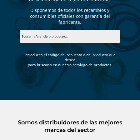
Disponemos de todos los recambios y
consumibles oficiales con garantía del
fabricante.
Introduzca el código del repuesto o del producto que
desee
para buscarlo en nuestro catálogo de productos.
Somos distribuidores de las mejores
marcas del sector